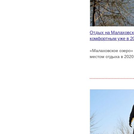
Отдых на Малаховск
комфортным уже в 20
«Малаховское озеро»
местом отдыха в 2020 