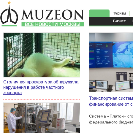
Туризм
Бизнес
Столичная прокуратура обнаружила
нарушения в работе частного
зоопарка
Транспортная систем
финансирование от с
Система «Платон» сп
федерального бюджета