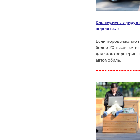
Каршеринг лидирует
перевозках
Если передвижение п
более 20 тысяч км в 
для этого каршеринг 
автомобиль.