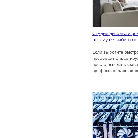
Студия дизайна и ре
почему ее выбирают
Если вы хотите быстр
преобразить квартиру
просто освежить фаса
профессионалов не о