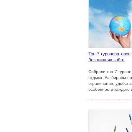
Топ-7 туроператоров
без лишних забот
Собрали топ-7 туропе
отдыха. Разбираем п
ограничения, удобств
особенности каждого 