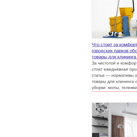
Что стоит за комфор
городских парков об
товары для клининга
За чистотой и комфор
стоит ежедневная про
статье — нормативы 
товары для клининга 
уборки: мопы, тележки
дезинфекции.