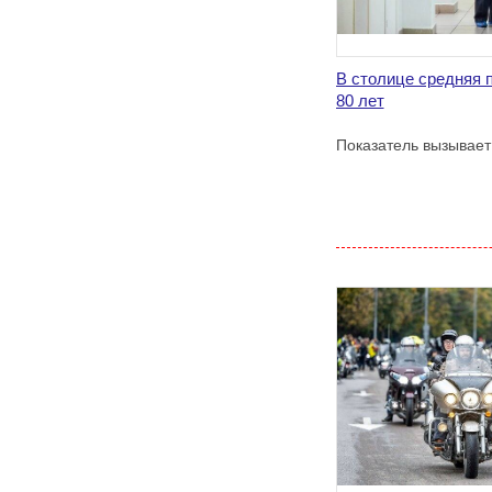
В столице средняя 
80 лет
Показатель вызывает