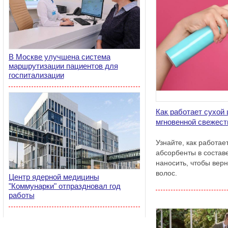
В Москве улучшена система
маршрутизации пациентов для
госпитализации
Как работает сухой 
мгновенной свежест
Узнайте, как работае
абсорбенты в составе
наносить, чтобы верн
волос.
Центр ядерной медицины
"Коммунарки" отпраздновал год
работы