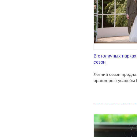
В столичных парках
сезон
Летний сезон предла
оранжерею усадьбы 