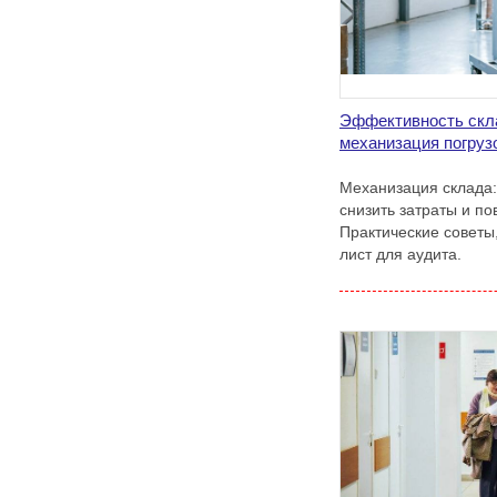
Эффективность скла
механизация погруз
Механизация склада: 
снизить затраты и по
Практические советы,
лист для аудита.