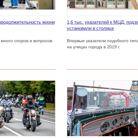
продолжительность жизни
1,6 тыс. указателей к МЦД, под
установили в столице
 много споров и вопросов.
Впервые указатели подобного тип
на улицах города в 2019 г.