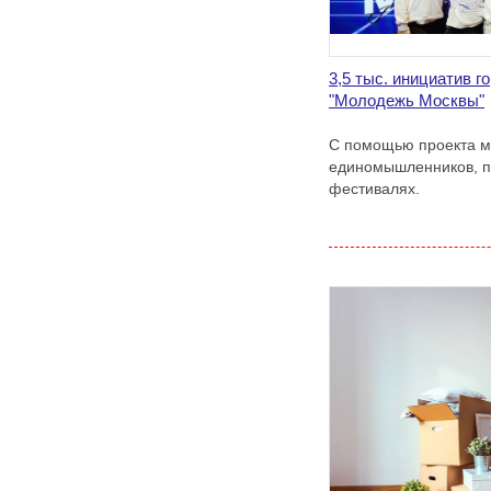
3,5 тыс. инициатив 
"Молодежь Москвы"
С помощью проекта м
единомышленников, п
фестивалях.