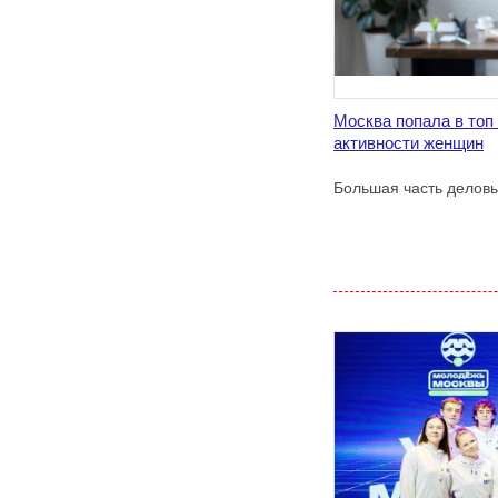
Москва попала в топ
активности женщин
Большая часть деловы