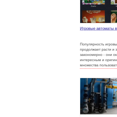
Игровые автоматы в
Популярность игровы
продолжает расти и 
закономерно - они о
интересным и ориги
множества пользоват