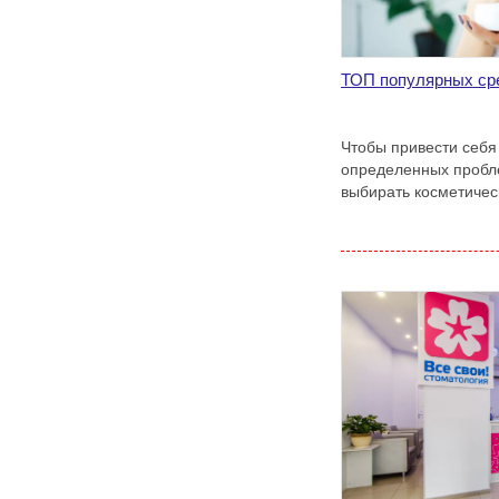
ТОП популярных сре
Чтобы привести себя 
определенных пробле
выбирать косметичес