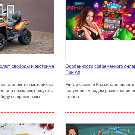
лют свободы и экстрима
Особенности современного онла
Пин Ап
нее становятся мотоциклы
Pin Up casino в Казахстане являет
но они позволяют ощутить
популярным видом развлечения п
ободу во время езды.
стране.