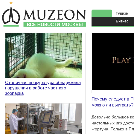
Туризм
Бизнес
Столичная прокуратура обнаружила
нарушения в работе частного
зоопарка
Почему следует в П
можно ли выиграть?
Довольно большое ко
настольных игр досту
Фортуна. Только в П