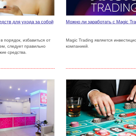
дств для ухода за собой
Можно ли заработать с Magic Tra
в порядок, избавиться от
Magic Trading является инвестици
м, следует правильно
компанией.
кие средства.