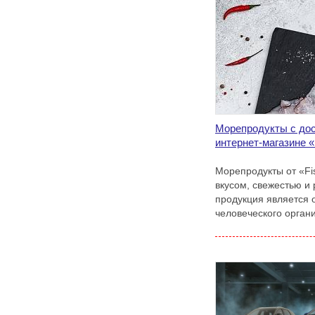
Морепродукты с дос
интернет-магазине «
Морепродукты от «Fi
вкусом, свежестью и
продукция является 
человеческого орган