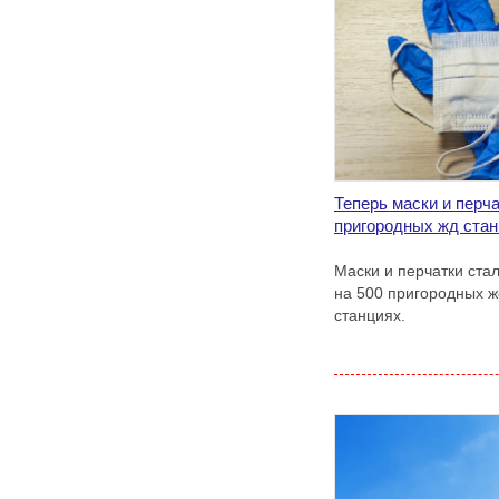
Теперь маски и перч
пригородных жд ста
Маски и перчатки ста
на 500 пригородных 
станциях.