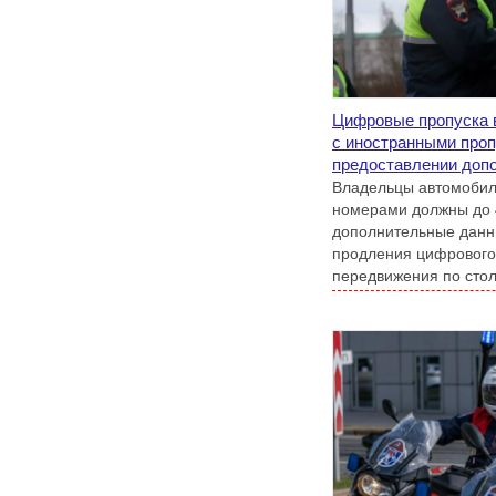
Цифровые пропуска 
с иностранными проп
предоставлении доп
Владельцы автомобил
номерами должны до 
дополнительные данн
продления цифрового
передвижения по стол