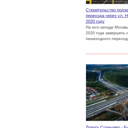
Строительство подз
перехода через ул. 
2020 году
На юго-западе Москвы
2020 года завершить 
пешеходного переход
Дорогу Солнцево - Б