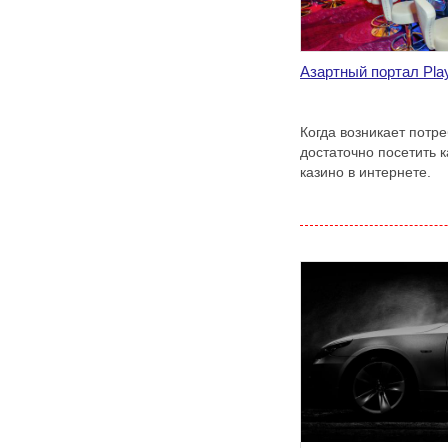
Азартный портал Pla
Когда возникает потре
достаточно посетить 
казино в интернете.