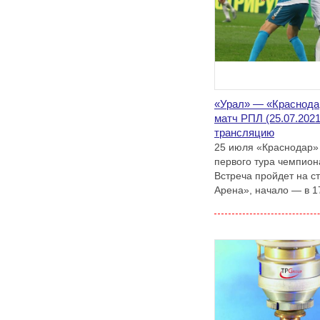
«Урал» — «Краснодар
матч РПЛ (25.07.2021
трансляцию
25 июля «Краснодар» 
первого тура чемпион
Встреча пройдет на с
Арена», начало — в 17