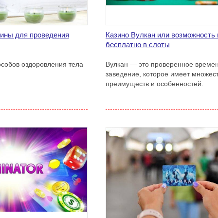
ины для проведения
Казино Вулкан или возможность 
бесплатно в слоты
особов оздоровления тела
Вулкан — это проверенное време
заведение, которое имеет множес
преимуществ и особенностей.