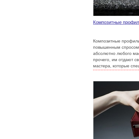
Композитные профил
Композитные профиль
повышенным спросом 
абсолютно любого ма
прочего, им отдают с
мастера, которые спе
дома.