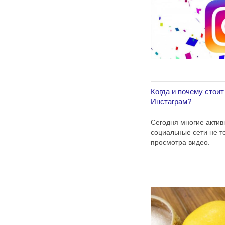
Когда и почему стоит
Инстаграм?
Сегодня многие актив
социальные сети не т
просмотра видео.