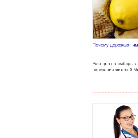
Почему дорожают им
Рост цен на имбирь, 
нарекания жителей М