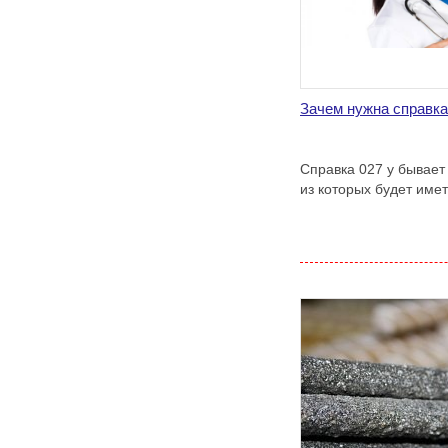
Зачем нужна справка
Справка 027 у бывает
из которых будет имет