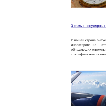
3 самых популярных 
В нашей стране бытуе
инвестирование — это
обладающих огромны
специфичными знани