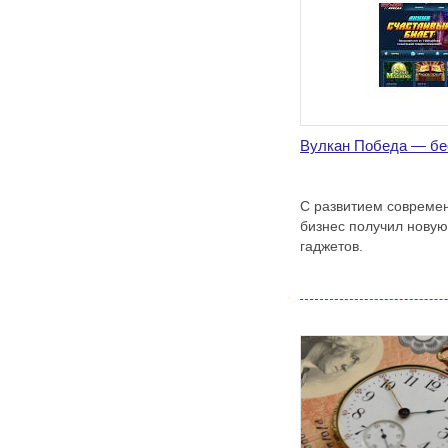
Вулкан Победа — бе
С развитием совреме
бизнес получил новую
гаджетов.