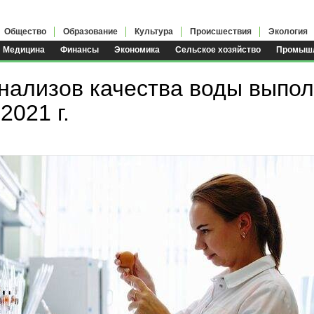
Общество
Образование
Культура
Происшествия
Экология
Медицина
Финансы
Экономика
Сельское хозяйство
Промышл
анализов качества воды выпол
2021 г.