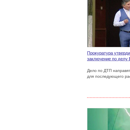
Прокуратура утверд
заключение по делу
Дело по ДТП направят
для последующего ра