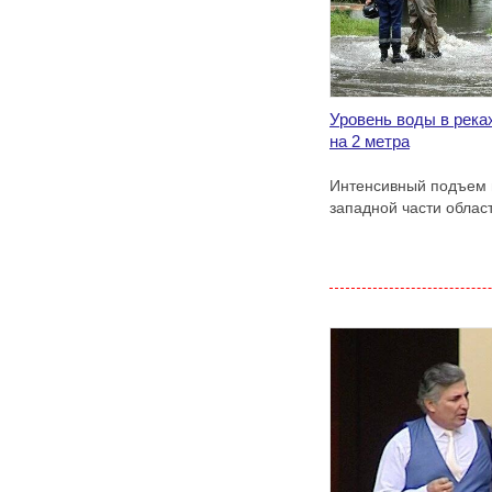
Уровень воды в рек
на 2 метра
Интенсивный подъем 
западной части област