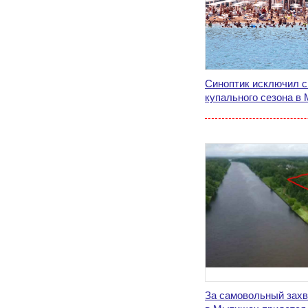
Синоптик исключил с
купального сезона в
За самовольный захв