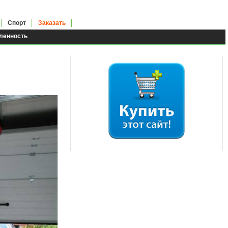
Спорт
Заказать
енность