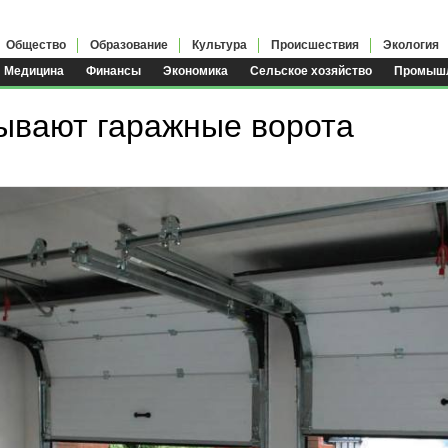
Общество
Образование
Культура
Происшествия
Экология
Медицина
Финансы
Экономика
Сельское хозяйство
Промышл
ывают гаражные ворота