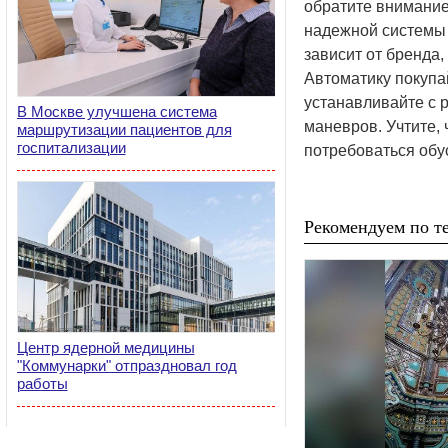
обратите внимание
надежной системы 
зависит от бренда
Автоматику покупа
устанавливайте с 
В Москве улучшена система
маневров. Учтите,
маршрутизации пациентов для
госпитализации
потребоваться обу
Рекомендуем по те
Центр ядерной медицины
"Коммунарки" отпраздновал год
работы