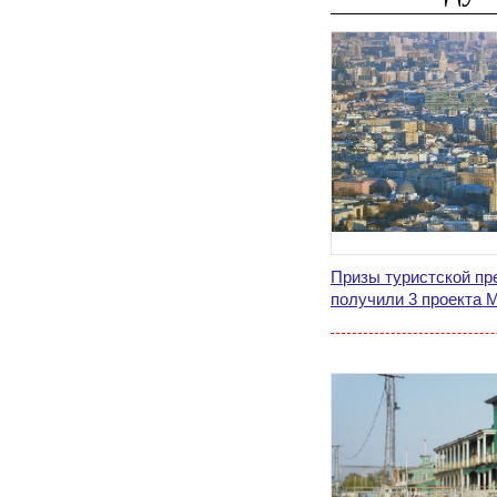
Призы туристской пр
получили 3 проекта 