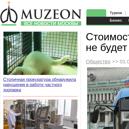
Туризм
Бизнес
Стоимос
не будет
Общество
>> 01.
Столичная прокуратура обнаружила
нарушения в работе частного
зоопарка