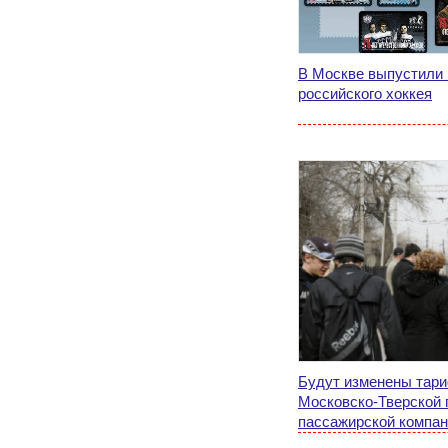
В Москве выпустили 
российского хоккея
Будут изменены тари
Московско-Тверской 
пассажирской компа