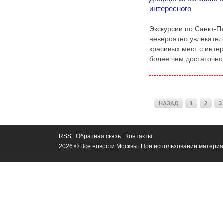
интересного
Экскурсии по Санкт-Пе
невероятно увлекател
красивых мест с инте
более чем достаточно
НАЗАД
1
2
3
RSS
Обратная связь
Контакты
2026 © Все новости Москвы. При использовании материа