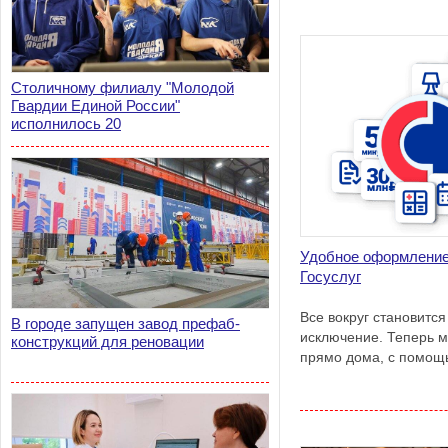
Столичному филиалу "Молодой
Гвардии Единой России"
исполнилось 20
Удобное оформление
Госуслуг
Все вокруг становитс
В городе запущен завод префаб-
исключение. Теперь м
конструкций для реновации
прямо дома, с помощь