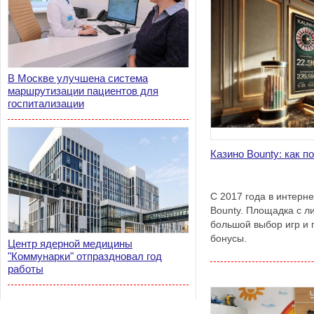
В Москве улучшена система
маршрутизации пациентов для
госпитализации
Казино Bounty: как 
С 2017 года в интерне
Bounty. Площадка с л
большой выбор игр и 
бонусы.
Центр ядерной медицины
"Коммунарки" отпраздновал год
работы