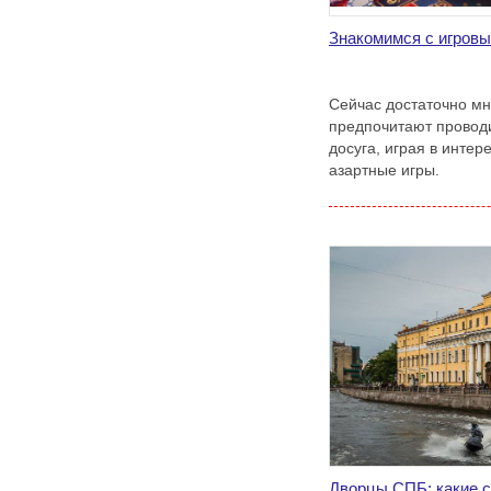
Знакомимся с игровым
Сейчас достаточно мн
предпочитают провод
досуга, играя в инте
азартные игры.
Дворцы СПБ: какие с