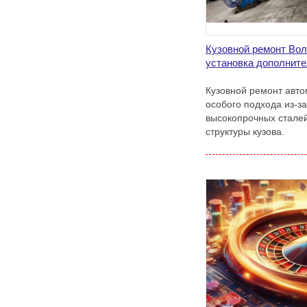
Кузовной ремонт Вол
установка дополните
Кузовной ремонт авто
особого подхода из-з
высокопрочных сталей
структуры кузова.