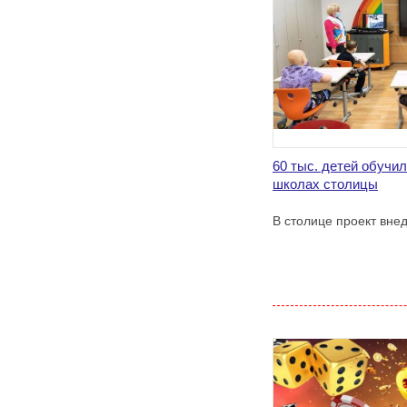
60 тыс. детей обучи
школах столицы
В столице проект вне