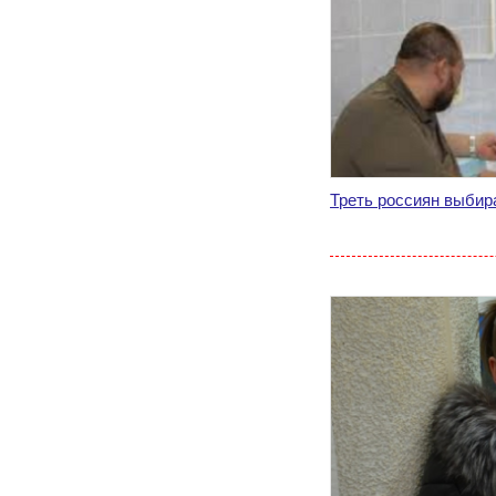
Треть россиян выбир