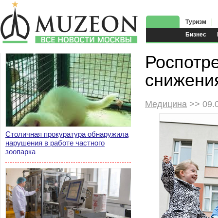
Туризм
Бизнес
Роспотре
снижения
Медицина
>> 09.
Столичная прокуратура обнаружила
нарушения в работе частного
зоопарка