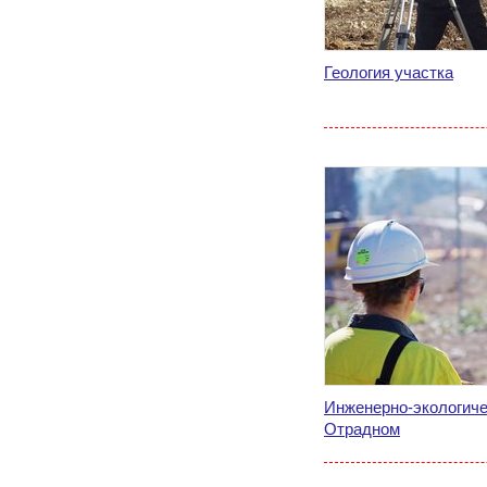
Геология участка
Инженерно-экологиче
Отрадном