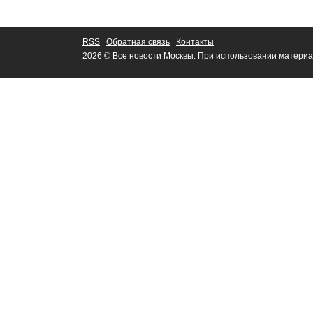
RSS
Обратная связь
Контакты
2026 © Все новости Москвы. При использовании материа