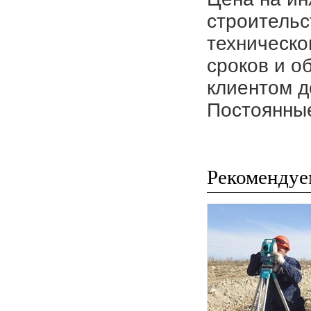
строительс
техническо
сроков и о
клиентом д
Постоянные
Рекомендуе