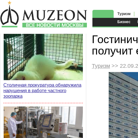
Туризм
Бизнес
Гостинич
получит 
Туризм
>> 22.09.
Столичная прокуратура обнаружила
нарушения в работе частного
зоопарка