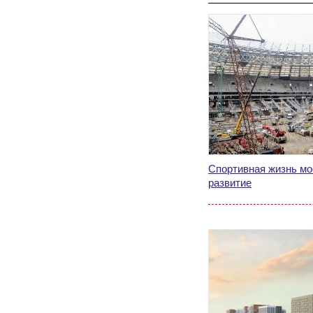
Спортивная жизнь мо
развитие