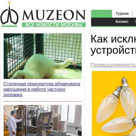
Туризм
Бизнес
Как искл
устройст
Промышленность
Столичная прокуратура обнаружила
нарушения в работе частного
зоопарка