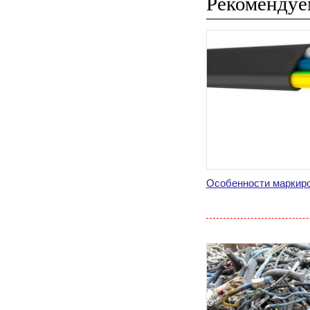
Рекомендуе
Особенности маркиров