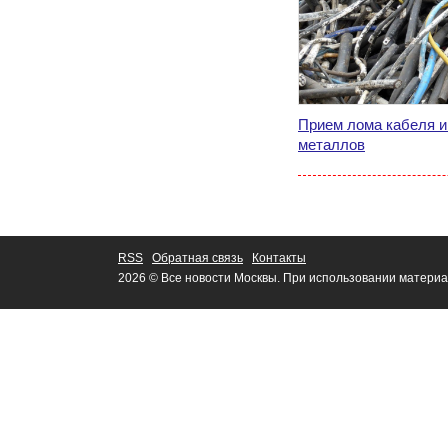
Прием лома кабеля и
металлов
RSS
Обратная связь
Контакты
2026 © Все новости Москвы. При использовании материа