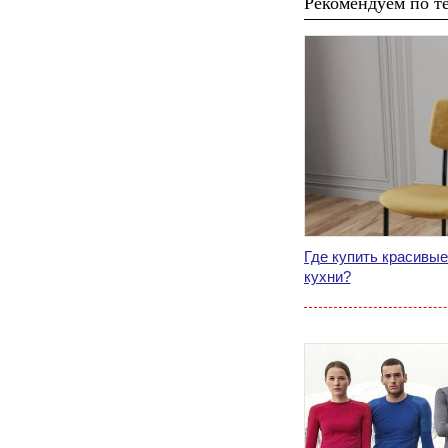
Рекомендуем по те
Где купить красивые
кухни?