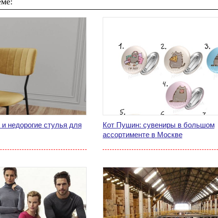
ме:
 и недорогие стулья для
Кот Пушин: сувениры в большом
ассортименте в Москве