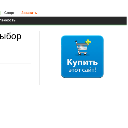
Спорт
Заказать
енность
выбор