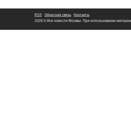
RSS
Обратная связь
Контакты
2026 © Все новости Москвы. При использовании материа