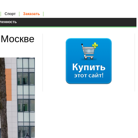
Спорт
Заказать
енность
 Москве