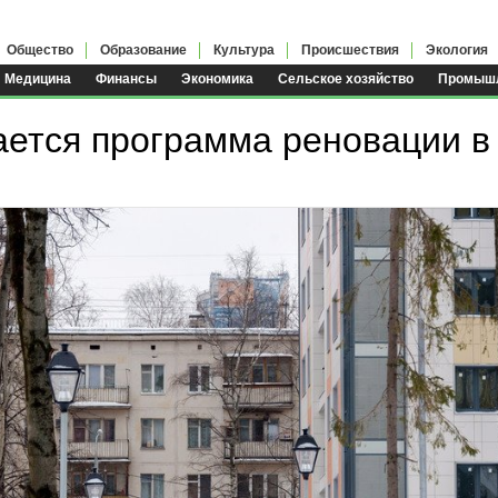
Общество
Образование
Культура
Происшествия
Экология
Медицина
Финансы
Экономика
Сельское хозяйство
Промышл
ется программа реновации в