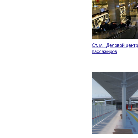
Ст. м. "Деловой цент
пассажиров