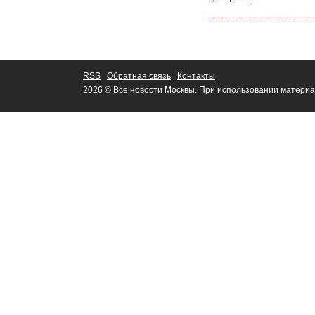
RSS
Обратная связь
Контакты
2026 © Все новости Москвы. При использовании материа