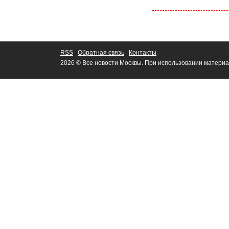
RSS
Обратная связь
Контакты
2026 © Все новости Москвы. При использовании материа