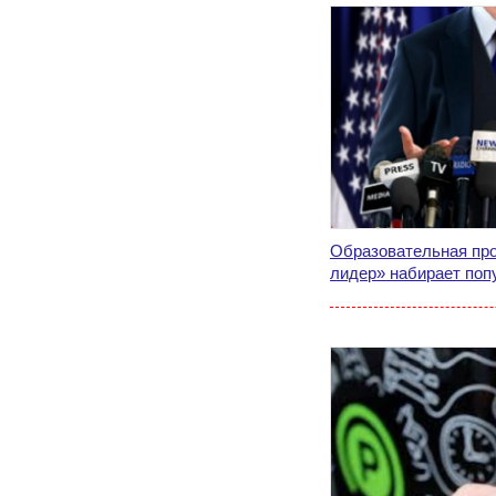
Образовательная пр
лидер» набирает поп