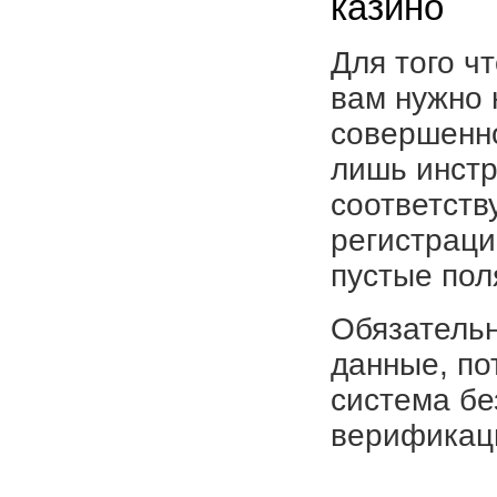
казино
Для того ч
вам нужно 
совершенно
лишь инстр
соответств
регистраци
пустые пол
Обязательн
данные, по
система бе
верификац