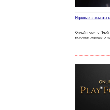
Игровые автоматы к
Онлайн казино Плей 
источник хорошего н