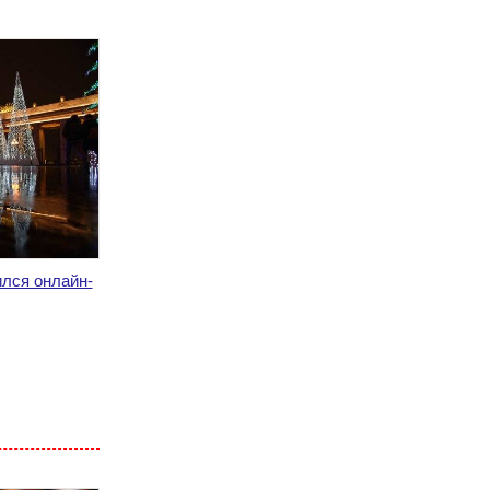
ился онлайн-