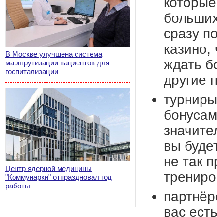
которые
больших
сразу п
казино, 
В Москве улучшена система
ждать б
маршрутизации пациентов для
госпитализации
другие 
турниры
бонусам
значите
вы буде
не так 
Центр ядерной медицины
трениро
"Коммунарки" отпраздновал год
работы
партнёрс
вас есть