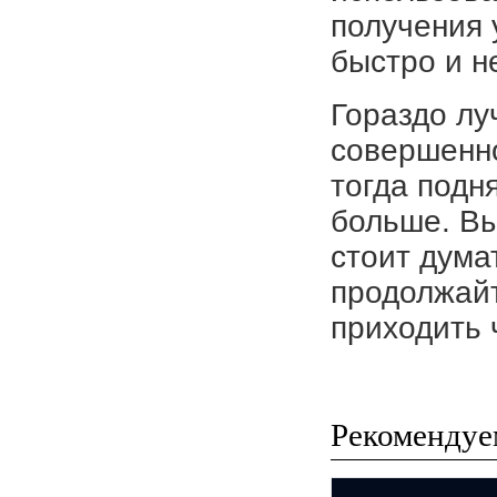
получения 
быстро и н
Гораздо лу
совершенно
тогда подн
больше. Вы
стоит дума
продолжайт
приходить 
Рекомендуе