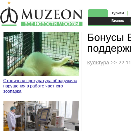
Туризм
Бизнес
Бонусы В
поддерж
Культура
>> 22.11
Столичная прокуратура обнаружила
нарушения в работе частного
зоопарка