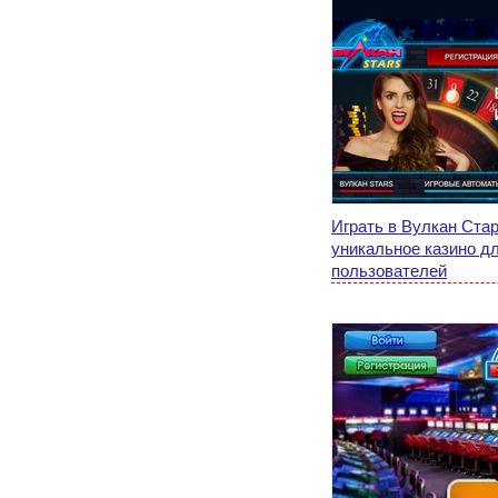
Играть в Вулкан Стар
уникальное казино д
пользователей