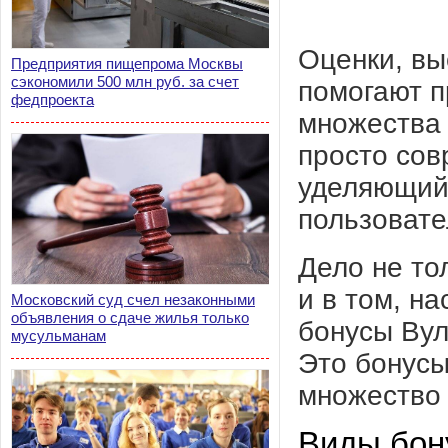
Оценки, вы
Предприятия пищепрома Москвы
сэкономили 500 млн руб. за счет
помогают п
федпроекта
множества 
просто сов
уделяющий
пользоват
Дело не то
и в том, н
Московский суд счел незаконными
объявления о сдаче жилья только
бонусы Вул
мусульманам
Это бонусы
множество 
Виды бон