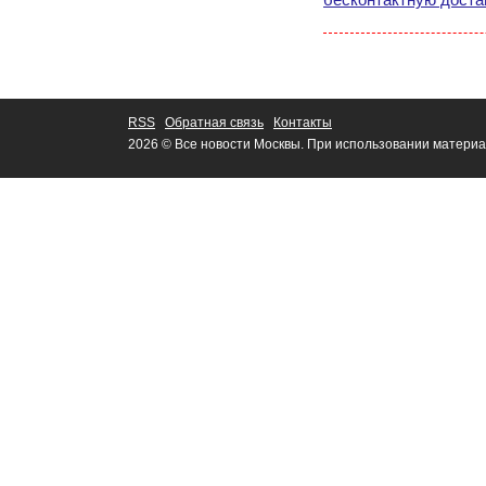
RSS
Обратная связь
Контакты
2026 © Все новости Москвы. При использовании материа