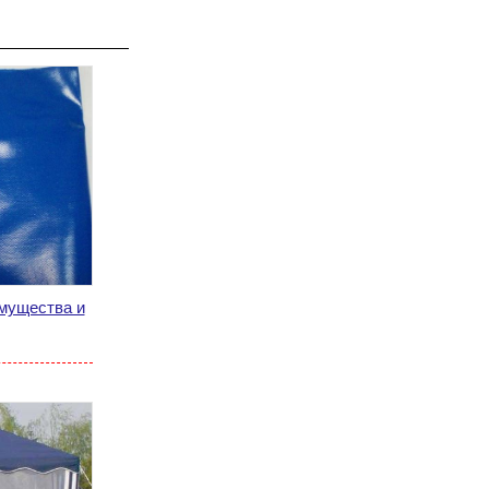
имущества и