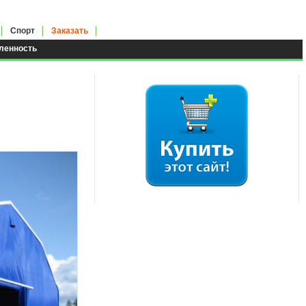
Спорт
Заказать
енность