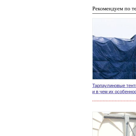
Рекомендуем по те
Тарпаулиновые тент
и в чем их особенно