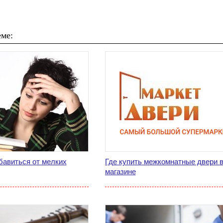
ме:
бавиться от мелких
Где купить межкомнатные двери в
магазине