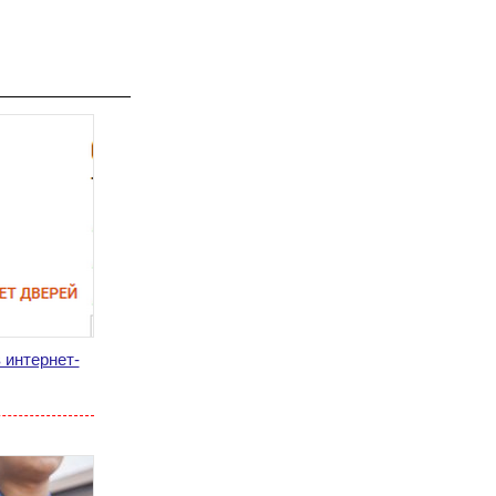
 интернет-