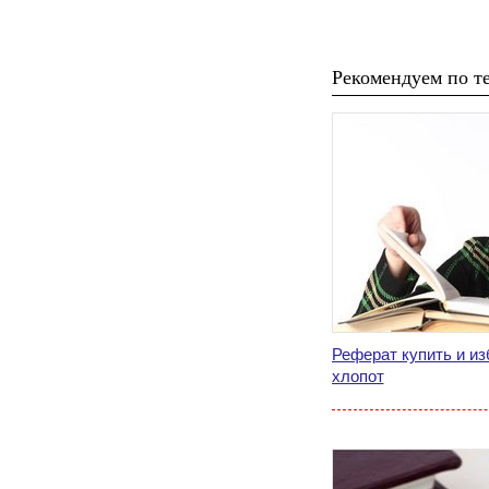
Рекомендуем по те
Реферат купить и из
хлопот