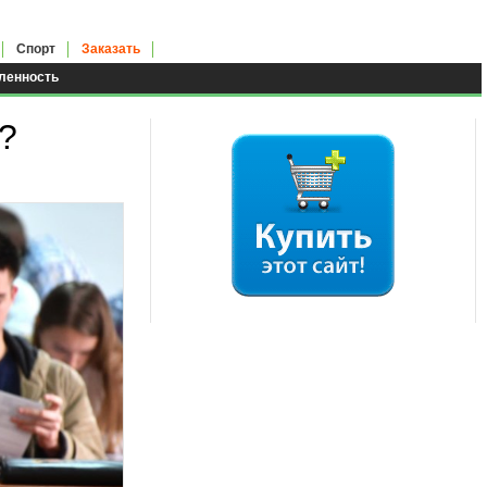
Спорт
Заказать
енность
?