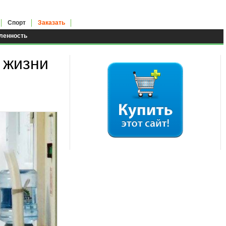
Спорт
Заказать
енность
 жизни