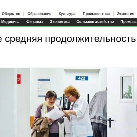
Общество
Образование
Культура
Происшествия
Экология
Медицина
Финансы
Экономика
Сельское хозяйство
Промышл
е средняя продолжительность