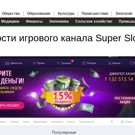
Общество
Образование
Культура
Происшествия
Экология
Медицина
Финансы
Экономика
Сельское хозяйство
Промышл
ти игрового канала Super Slo