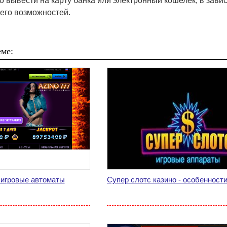
 вывести на карту банка или электронный кошелек, в зави
 его возможностей.
ме:
 игровые автоматы
Супер слотс казино - особенност