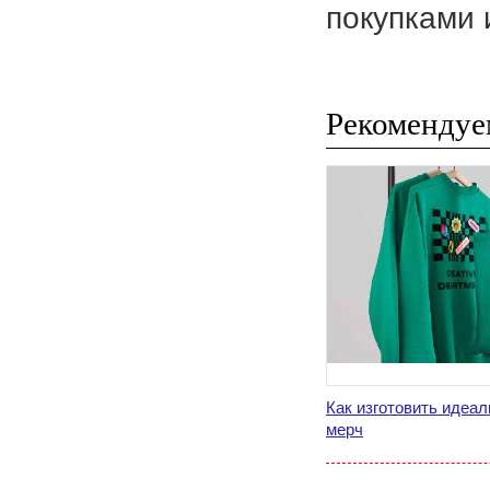
покупками 
Рекомендуе
Как изготовить идеа
мерч