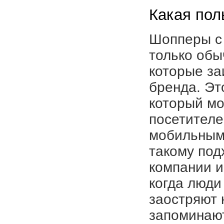
Какая пол
Шопперы с
только обы
которые за
бренда. Эт
который мо
посетителе
мобильными
такому под
компании и
когда люди
заостряют 
запоминают