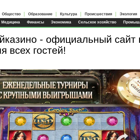
Общество
Образование
Культура
Происшествия
Экология
Медицина
Финансы
Экономика
Сельское хозяйство
Промышл
йказино - официальный сайт 
я всех гостей!