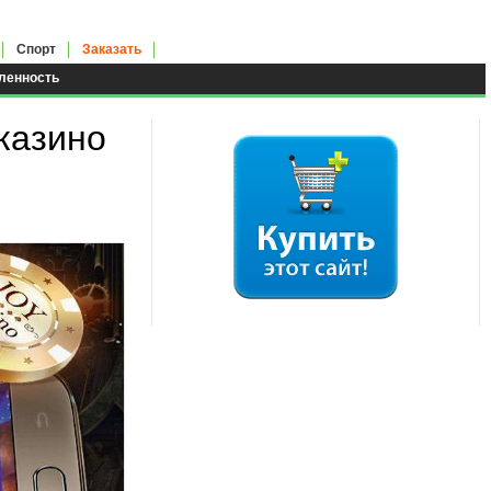
Спорт
Заказать
енность
казино