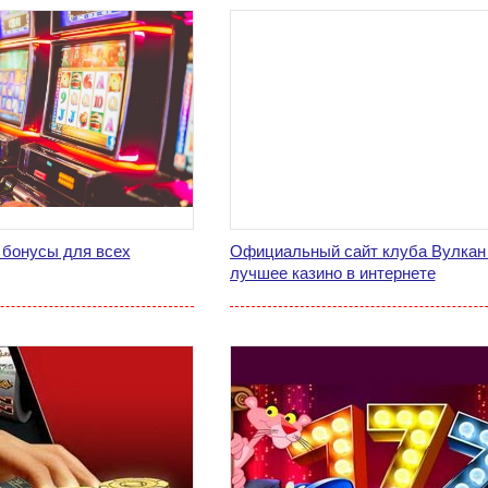
 бонусы для всех
Официальный сайт клуба Вулкан
лучшее казино в интернете