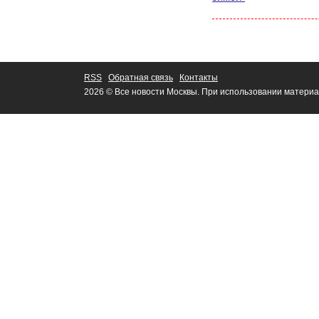
RSS
Обратная связь
Контакты
2026 © Все новости Москвы. При использовании материа