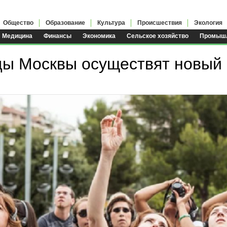
Общество
Образование
Культура
Происшествия
Экология
Медицина
Финансы
Экономика
Сельское хозяйство
Промышл
ы Москвы осуществят новый 