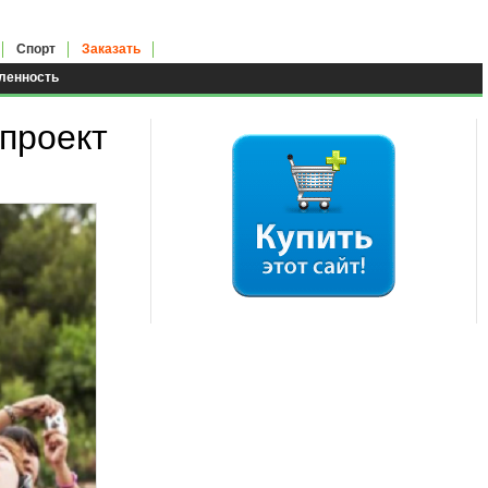
Спорт
Заказать
енность
проект