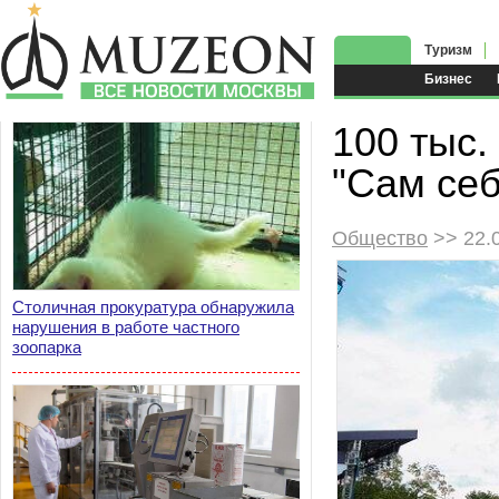
Туризм
Бизнес
100 тыс.
"Сам себ
Общество
>> 22.
Столичная прокуратура обнаружила
нарушения в работе частного
зоопарка