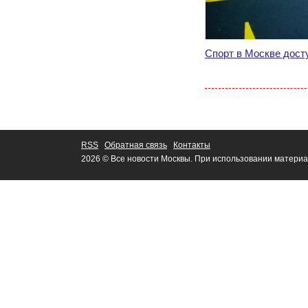
Спорт в Москве дост
RSS
Обратная связь
Контакты
2026 © Все новости Москвы. При использовании материа