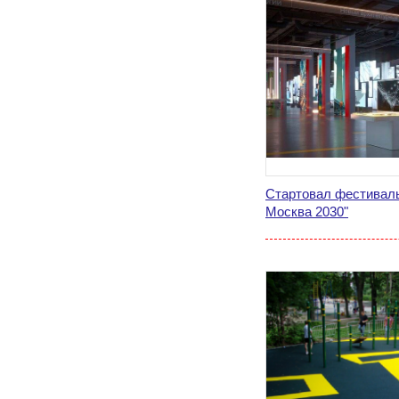
Стартовал фестиваль
Москва 2030"