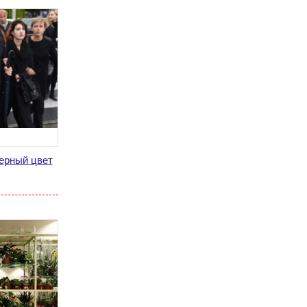
ерный цвет